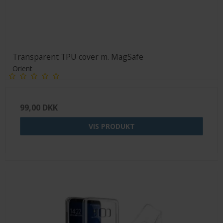
Transparent TPU cover m. MagSafe
Orient
99,00 DKK
VIS PRODUKT