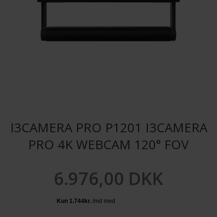
I3CAMERA PRO P1201 I3CAMERA
PRO 4K WEBCAM 120° FOV
6.976,00 DKK