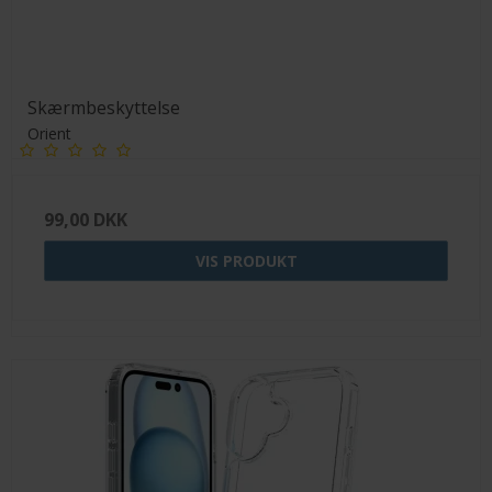
Skærmbeskyttelse
Orient
99,00 DKK
VIS PRODUKT