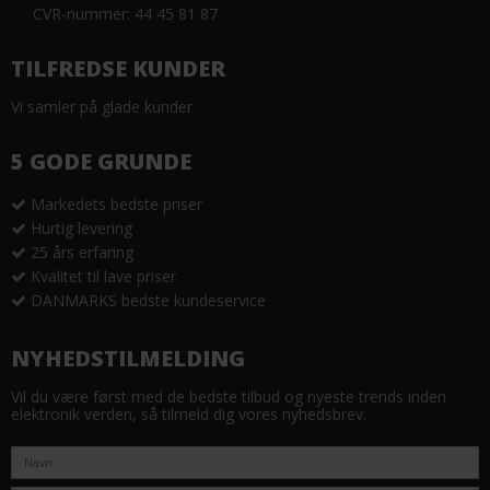
CVR-nummer: 44 45 81 87
TILFREDSE KUNDER
Vi samler på glade kunder
5 GODE GRUNDE
Markedets bedste priser
Hurtig levering
25 års erfaring
Kvalitet til lave priser
DANMARKS bedste kundeservice
NYHEDSTILMELDING
Vil du være først med de bedste tilbud og nyeste trends inden
elektronik verden, så tilmeld dig vores nyhedsbrev.