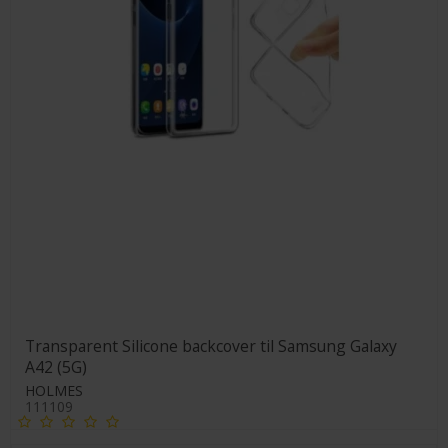
Transparent Silicone backcover til Samsung Galaxy
A42 (5G)
HOLMES
111109