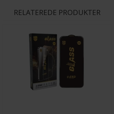
RELATEREDE PRODUKTER