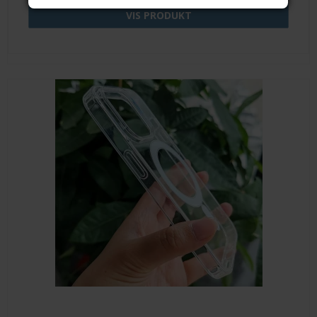
VIS PRODUKT