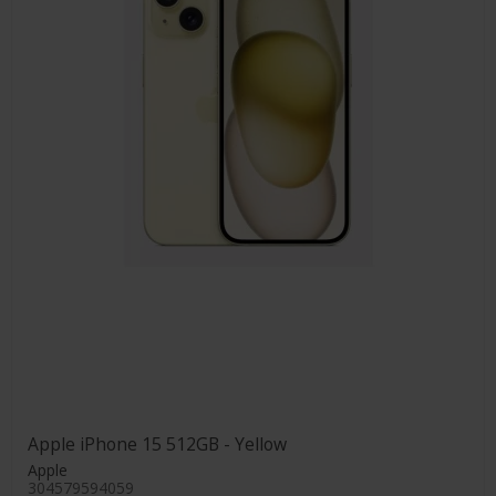
Apple iPhone 15 512GB - Yellow
Apple
304579594059