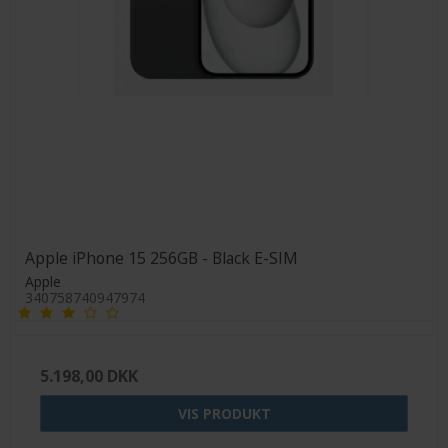
Apple iPhone 15 256GB - Black E-SIM
Apple
340758740947974
5.198,00 DKK
VIS PRODUKT