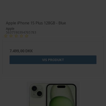
Apple iPhone 15 Plus 128GB - Blue
Apple
5637190394765783
7.499,00 DKK
VIS PRODUKT