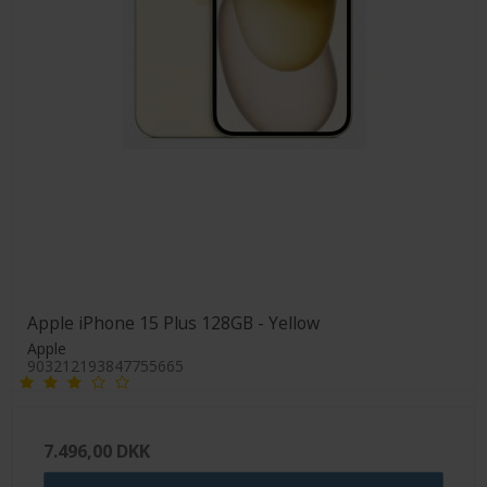
Apple iPhone 15 Plus 128GB - Yellow
Apple
903212193847755665
7.496,00 DKK