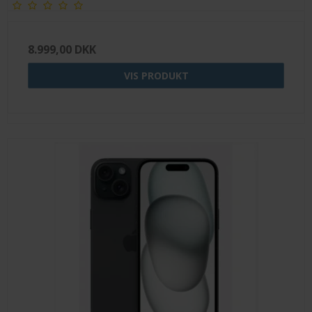
8.999,00 DKK
VIS PRODUKT