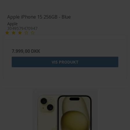
Apple iPhone 15 256GB - Blue
Apple
3049579470947
7.999,00 DKK
VIS PRODUKT