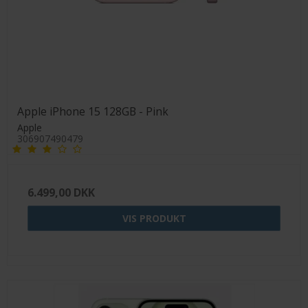
Apple iPhone 15 128GB - Pink
Apple
306907490479
6.499,00 DKK
VIS PRODUKT