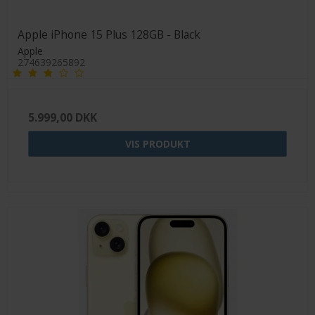
Apple iPhone 15 Plus 128GB - Black
Apple
274639265892
5.999,00 DKK
VIS PRODUKT