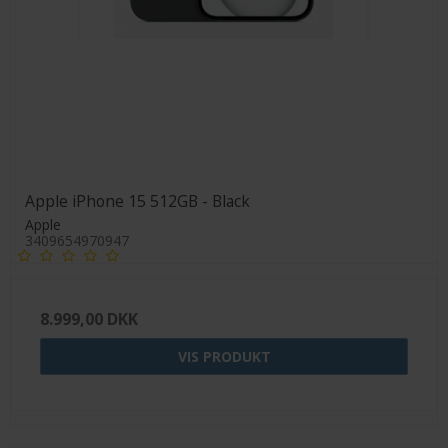
Apple iPhone 15 512GB - Black
Apple
3409654970947
8.999,00 DKK
VIS PRODUKT