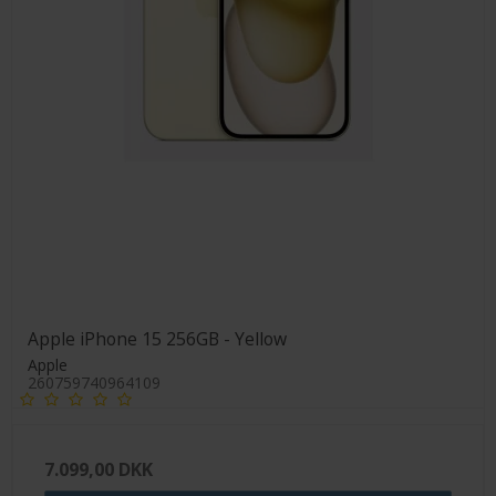
Apple iPhone 15 256GB - Yellow
Apple
260759740964109
7.099,00 DKK