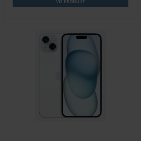
VIS PRODUKT