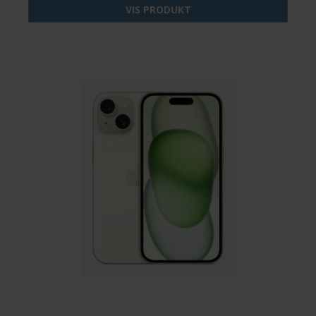
VIS PRODUKT