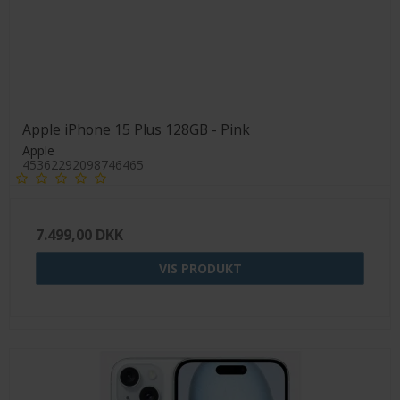
Apple iPhone 15 Plus 128GB - Pink
Apple
45362292098746465
7.499,00 DKK
VIS PRODUKT