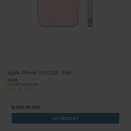
Apple iPhone 15 512GB - Pink
Apple
3104975094194
8.999,00 DKK
VIS PRODUKT