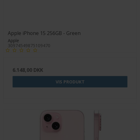
Apple iPhone 15 256GB - Green
Apple
30974549875109470
6.148,00 DKK
VIS PRODUKT