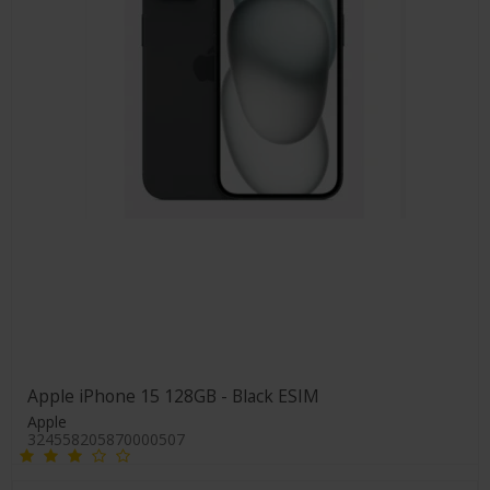
Apple iPhone 15 128GB - Black ESIM
Apple
324558205870000507