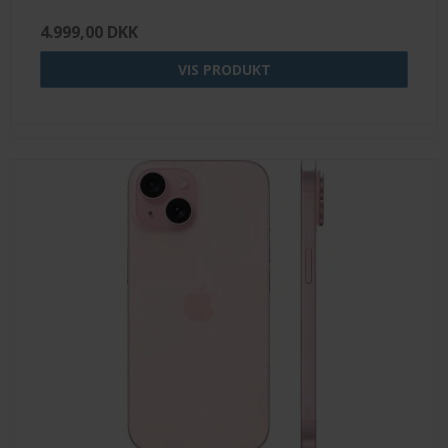
4.999,00 DKK
VIS PRODUKT