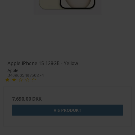
Apple iPhone 15 128GB - Yellow
Apple
340960549750874
7.690,00 DKK
VIS PRODUKT