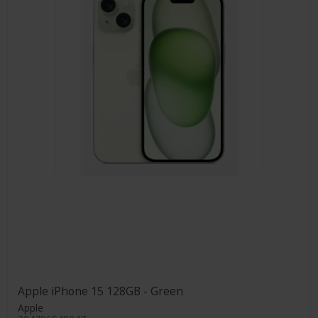
Apple iPhone 15 128GB - Green
Apple