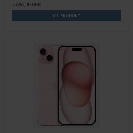
7.496,00 DKK
VIS PRODUKT