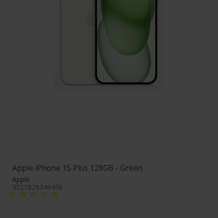
Apple iPhone 15 Plus 128GB - Green
Apple
3521829349436