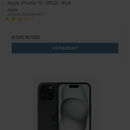
Apple iPhone 15 128GB - Blue
Apple
3290647594709457
6.099,00 DKK
VIS PRODUKT