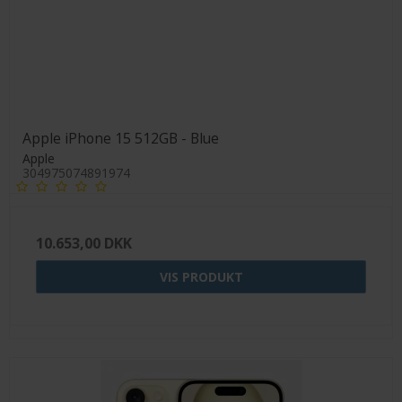
Apple iPhone 15 512GB - Blue
Apple
304975074891974
10.653,00 DKK
VIS PRODUKT