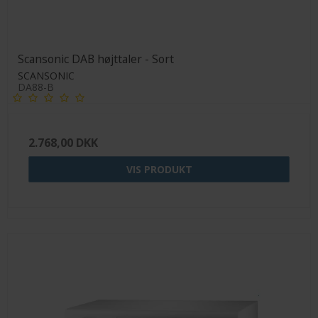
Scansonic DAB højttaler - Sort
SCANSONIC
DA88-B
2.768,00 DKK
VIS PRODUKT