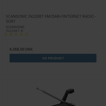
SCANSONIC IN220BT FM/DAB+/INTERNET RADIO -
SORT
SCANSONIC
IN220BT-B
6.368,00 DKK
VIS PRODUKT