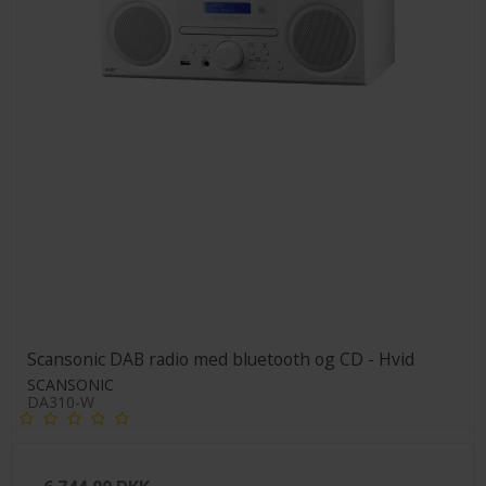
Scansonic DAB radio med bluetooth og CD - Hvid
SCANSONIC
DA310-W