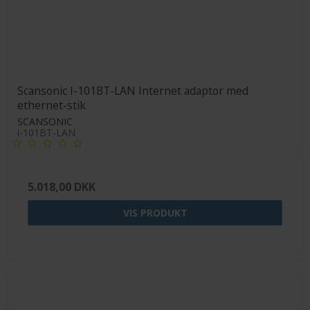
Scansonic I-101BT-LAN Internet adaptor med
ethernet-stik
SCANSONIC
i-101BT-LAN
5.018,00 DKK
VIS PRODUKT