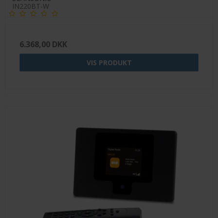
IN220BT-W
6.368,00 DKK
VIS PRODUKT