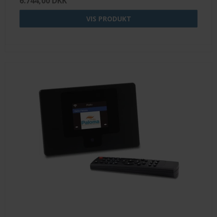
6.744,00 DKK
VIS PRODUKT