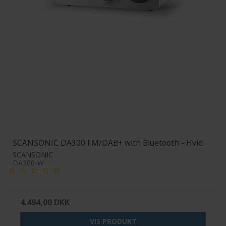
SCANSONIC DA300 FM/DAB+ with Bluetooth - Hvid
SCANSONIC
DA300-W
4.494,00 DKK
VIS PRODUKT