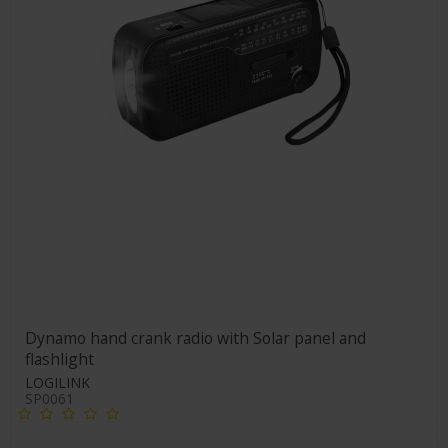
Dynamo hand crank radio with Solar panel and
flashlight
LOGILINK
SP0061