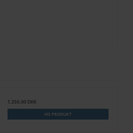
1.350,00 DKK
VIS PRODUKT