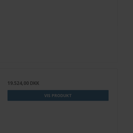
19.524,00 DKK
VIS PRODUKT