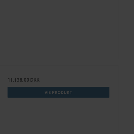
11.138,00 DKK
VIS PRODUKT