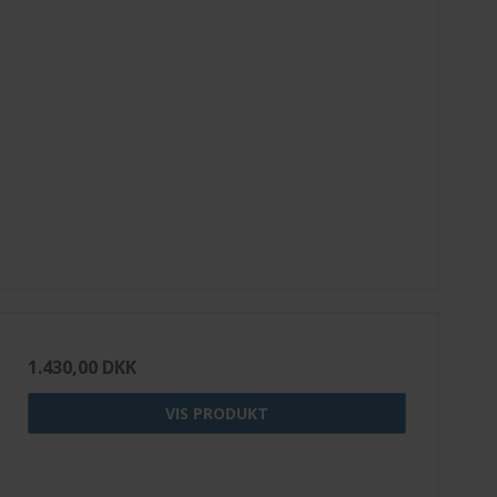
1.430,00 DKK
VIS PRODUKT