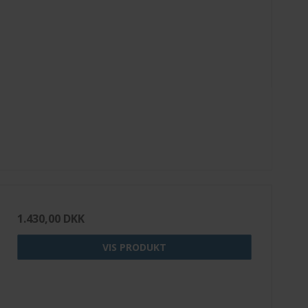
1.430,00 DKK
VIS PRODUKT