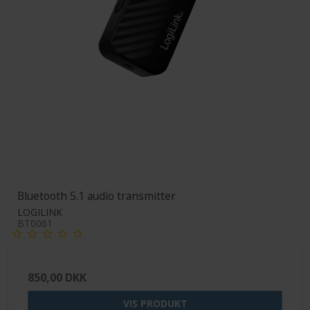
Bluetooth 5.1 audio transmitter
LOGILINK
BT0061
850,00 DKK
VIS PRODUKT