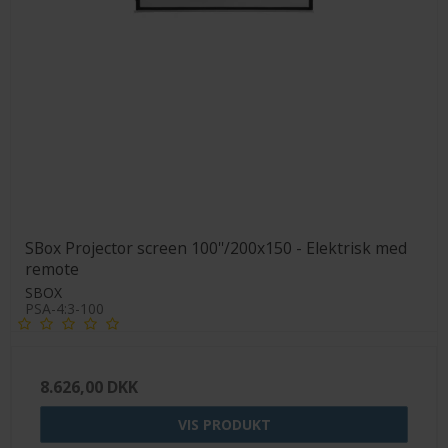
SBox Projector screen 100''/200x150 - Elektrisk med
remote
SBOX
PSA-4:3-100
8.626,00 DKK
VIS PRODUKT