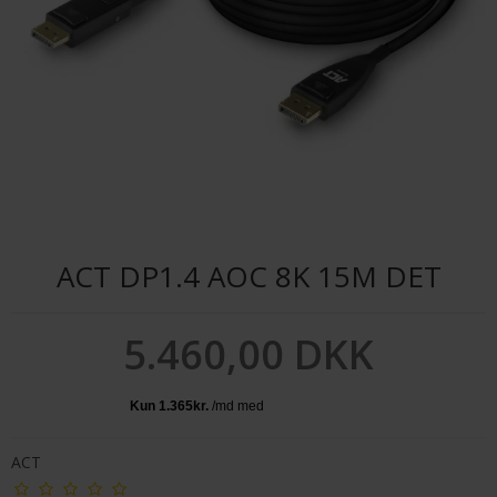
ACT DP1.4 AOC 8K 15M DET
5.460,00 DKK
ACT