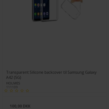
Transparent Silicone backcover til Samsung Galaxy
A42 (5G)
HOLMES
111109
100,00 DKK