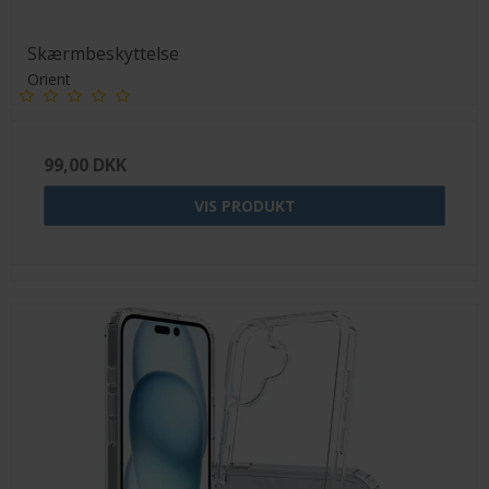
Skærmbeskyttelse
Orient
99,00 DKK
VIS PRODUKT