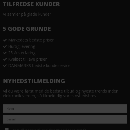
TILFREDSE KUNDER
Vi samler på glade kunder
5 GODE GRUNDE
Markedets bedste priser
Hurtig levering
25 års erfaring
Kvalitet til lave priser
DANMARKS bedste kundeservice
NYHEDSTILMELDING
Vil du være først med de bedste tilbud og nyeste trends inden
elektronik verden, så tilmeld dig vores nyhedsbrev.