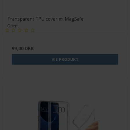
Transparent TPU cover m. MagSafe
Orient
99,00 DKK
VIS PRODUKT