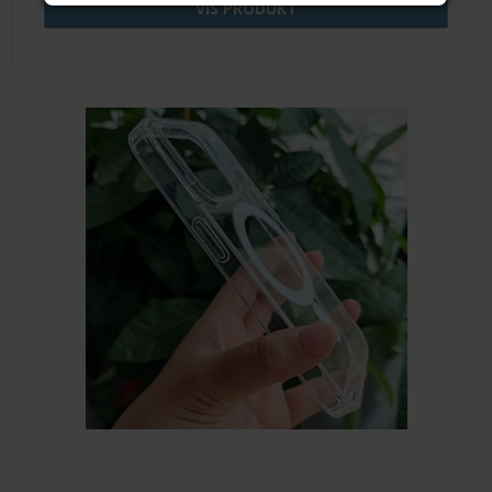
VIS PRODUKT