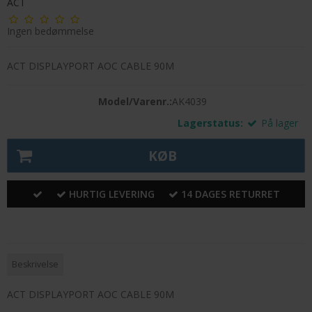
ACT
Ingen bedømmelse
ACT DISPLAYPORT AOC CABLE 90M
Model/Varenr.:
AK4039
Lagerstatus:
På lager
KØB
HURTIG LEVERING
14 DAGES RETURRET
Beskrivelse
ACT DISPLAYPORT AOC CABLE 90M