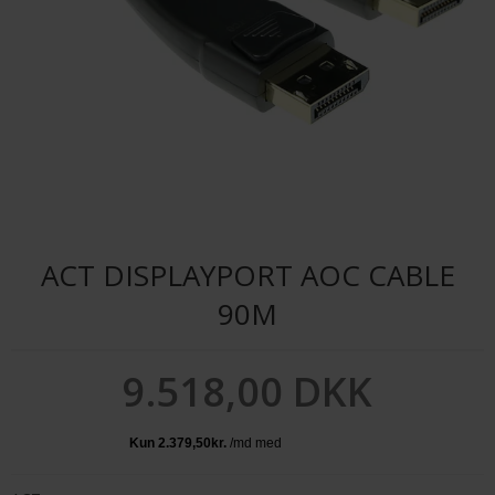
ACT DISPLAYPORT AOC CABLE
90M
9.518,00 DKK