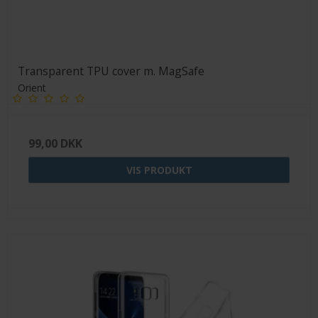
Transparent TPU cover m. MagSafe
Orient
99,00 DKK
VIS PRODUKT