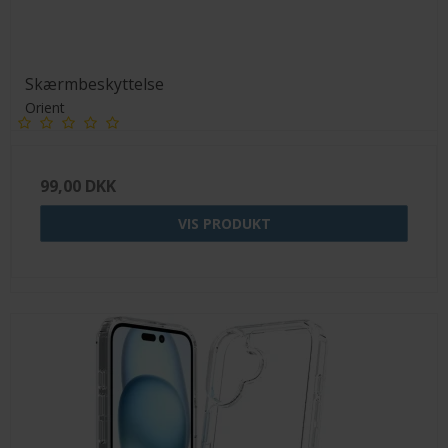
Skærmbeskyttelse
Orient
99,00 DKK
VIS PRODUKT