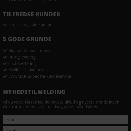
TILFREDSE KUNDER
Vi samler på glade kunder
5 GODE GRUNDE
Markedets bedste priser
Hurtig levering
25 års erfaring
Kvalitet til lave priser
DANMARKS bedste kundeservice
NYHEDSTILMELDING
Vil du være først med de bedste tilbud og nyeste trends inden
elektronik verden, så tilmeld dig vores nyhedsbrev.