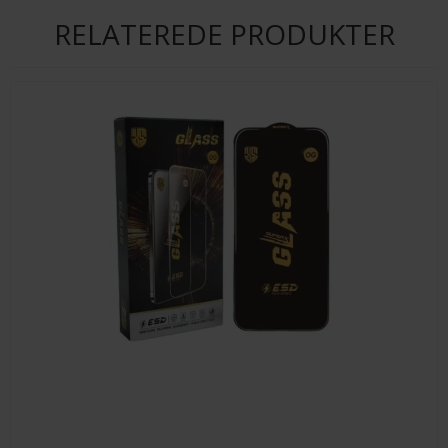
RELATEREDE PRODUKTER