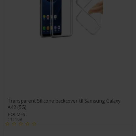
Transparent Silicone backcover til Samsung Galaxy
A42 (5G)
HOLMES
111109