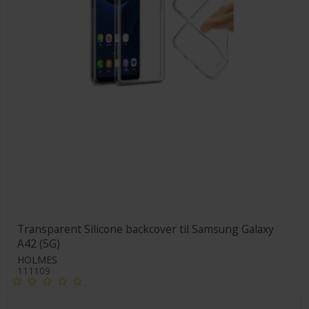
Transparent Silicone backcover til Samsung Galaxy
A42 (5G)
HOLMES
111109