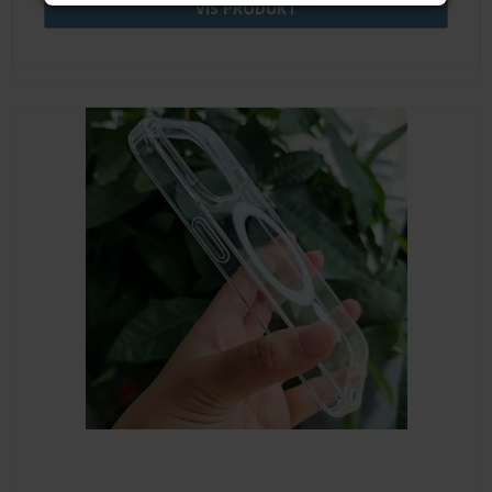
VIS PRODUKT