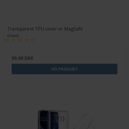
Transparent TPU cover m. MagSafe
Orient
99,00 DKK
VIS PRODUKT