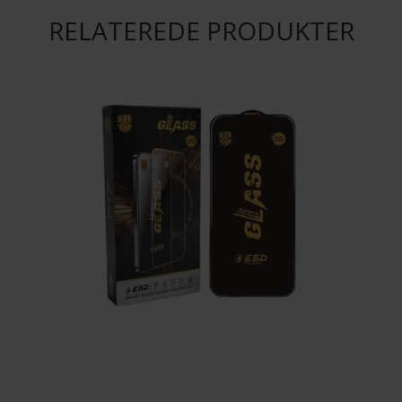
RELATEREDE PRODUKTER