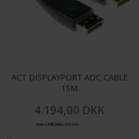
ACT DISPLAYPORT AOC CABLE
15M
4.194,00 DKK