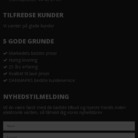
TILFREDSE KUNDER
Vi samler på glade kunder
5 GODE GRUNDE
Markedets bedste priser
Hurtig levering
25 års erfaring
Kvalitet til lave priser
DANMARKS bedste kundeservice
NYHEDSTILMELDING
Vil du være først med de bedste tilbud og nyeste trends inden
elektronik verden, så tilmeld dig vores nyhedsbrev.