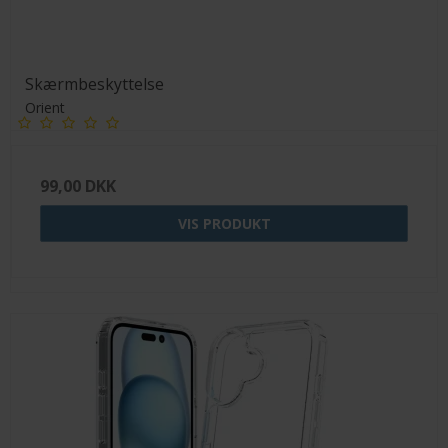
Skærmbeskyttelse
Orient
99,00 DKK
VIS PRODUKT