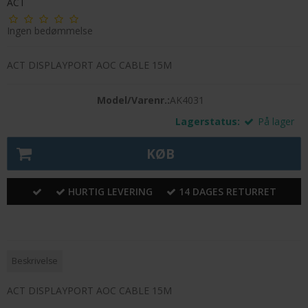
ACT
Ingen bedømmelse
ACT DISPLAYPORT AOC CABLE 15M
Model/Varenr.:
AK4031
Lagerstatus:
På lager
KØB
HURTIG LEVERING
14 DAGES RETURRET
Beskrivelse
ACT DISPLAYPORT AOC CABLE 15M