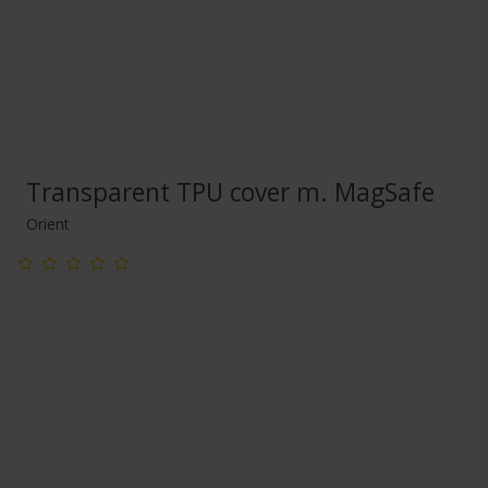
Transparent TPU cover m. MagSafe
Orient