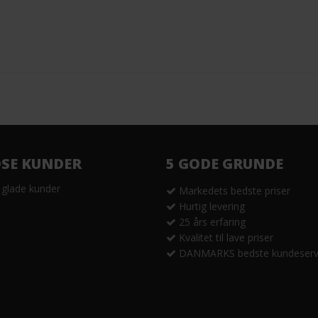
DSE KUNDER
5 GODE GRUNDE
 glade kunder
Markedets bedste priser
Hurtig levering
25 års erfaring
Kvalitet til lave priser
DANMARKS bedste kundeserv