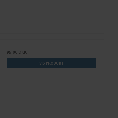
99,00 DKK
VIS PRODUKT