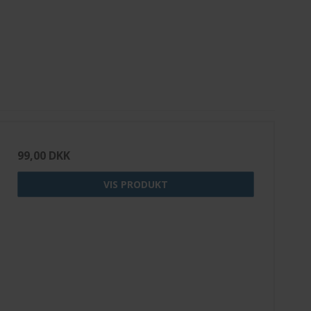
99,00 DKK
VIS PRODUKT