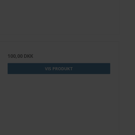
100,00 DKK
VIS PRODUKT