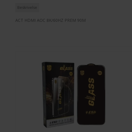
Beskrivelse
ACT HDMI AOC 8K/60HZ PREM 90M