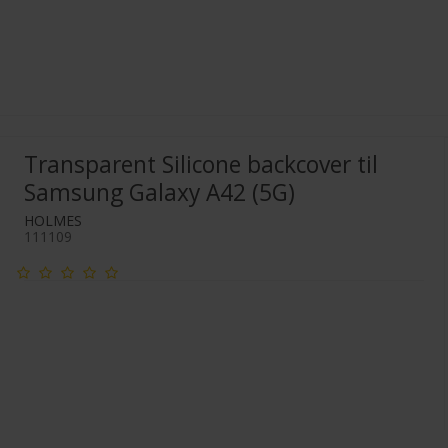
Transparent Silicone backcover til
Samsung Galaxy A42 (5G)
HOLMES
111109