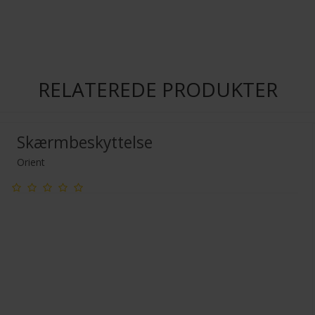
RELATEREDE PRODUKTER
Skærmbeskyttelse
Orient