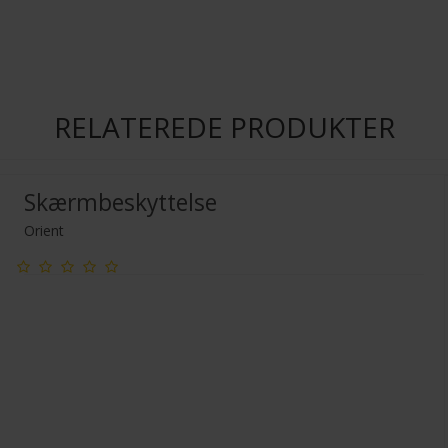
RELATEREDE PRODUKTER
Skærmbeskyttelse
Orient