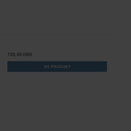
100,00 DKK
VIS PRODUKT