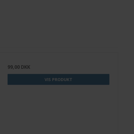
99,00 DKK
VIS PRODUKT