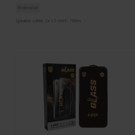
Beskrivelse
Speaker cable, 2x 1.5 mm², 100m