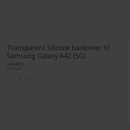
Transparent Silicone backcover til
Samsung Galaxy A42 (5G)
HOLMES
111109