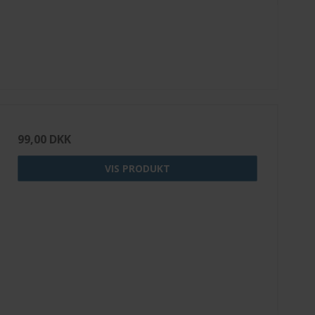
99,00 DKK
VIS PRODUKT