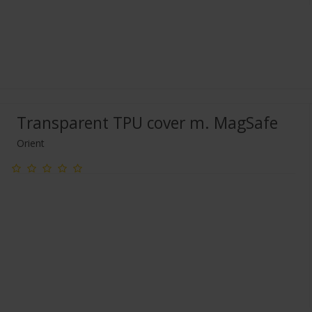
Transparent TPU cover m. MagSafe
Orient