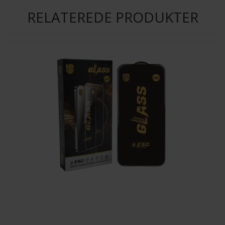
RELATEREDE PRODUKTER