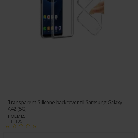
Transparent Silicone backcover til Samsung Galaxy
A42 (5G)
HOLMES
111109