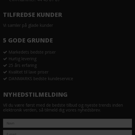
TILFREDSE KUNDER
Vi samler på glade kunder
5 GODE GRUNDE
Markedets bedste priser
Hurtig levering
25 års erfaring
Kvalitet til lave priser
DANMARKS bedste kundeservice
NYHEDSTILMELDING
Vil du være først med de bedste tilbud og nyeste trends inden
elektronik verden, så tilmeld dig vores nyhedsbrev.