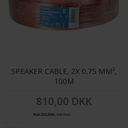
SPEAKER CABLE, 2X 0.75 MM²,
100M
810,00 DKK