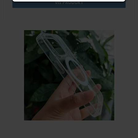
VIS PRODUKT