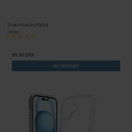
Skærmbeskyttelse
Orient
99,00 DKK
VIS PRODUKT