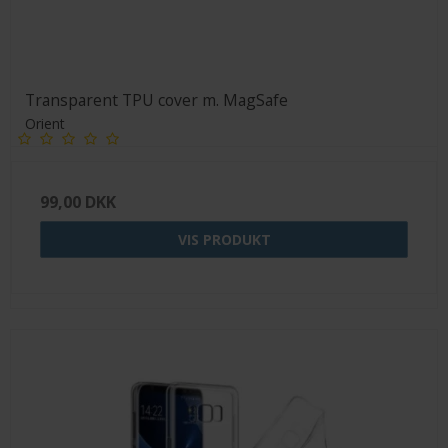
Transparent TPU cover m. MagSafe
Orient
99,00 DKK
VIS PRODUKT