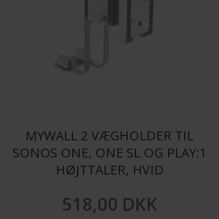
MYWALL 2 VÆGHOLDER TIL
SONOS ONE, ONE SL OG PLAY:1
HØJTTALER, HVID
518,00 DKK