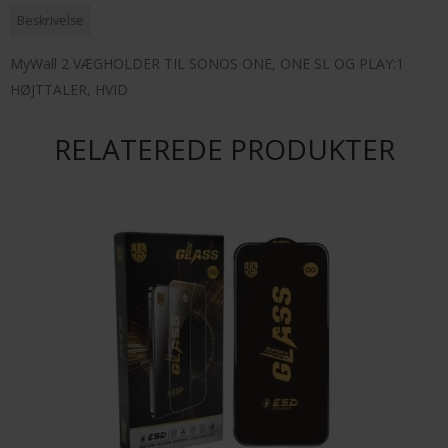
Beskrivelse
MyWall 2 VÆGHOLDER TIL SONOS ONE, ONE SL OG PLAY:1
HØJTTALER, HVID
RELATEREDE PRODUKTER