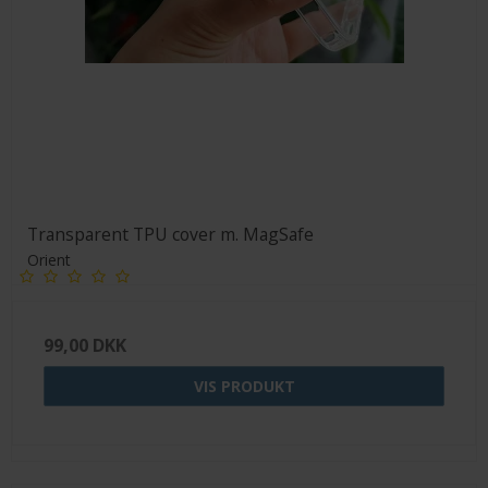
Transparent TPU cover m. MagSafe
Orient
99,00 DKK
VIS PRODUKT