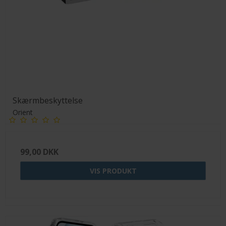
Skærmbeskyttelse
Orient
99,00 DKK
VIS PRODUKT