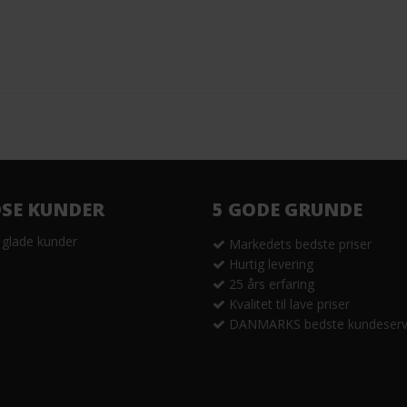
DSE KUNDER
5 GODE GRUNDE
 glade kunder
Markedets bedste priser
Hurtig levering
25 års erfaring
Kvalitet til lave priser
DANMARKS bedste kundeserv