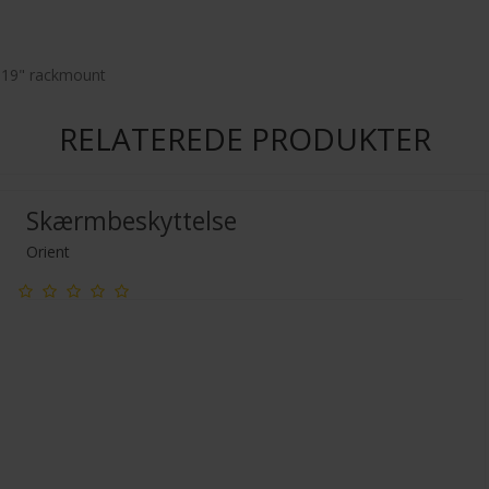
r 19" rackmount
RELATEREDE PRODUKTER
Skærmbeskyttelse
Orient