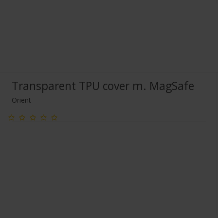
Transparent TPU cover m. MagSafe
Orient