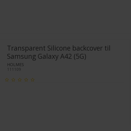
Transparent Silicone backcover til
Samsung Galaxy A42 (5G)
HOLMES
111109