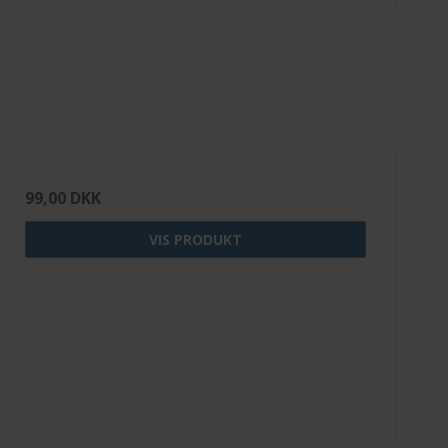
99,00 DKK
VIS PRODUKT