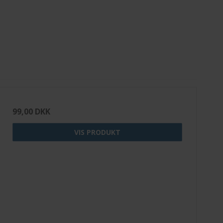
99,00 DKK
VIS PRODUKT