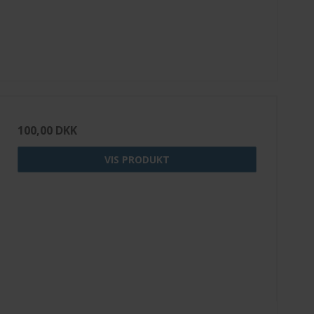
100,00 DKK
VIS PRODUKT