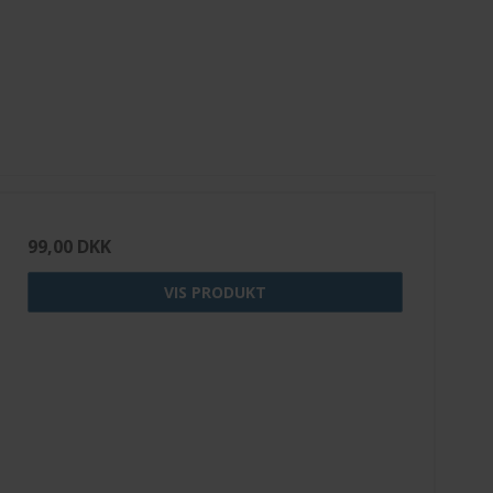
99,00 DKK
VIS PRODUKT