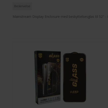
Beskrivelse
Mainstream Display Enclosure med beskyttelsesglas til 52" - 