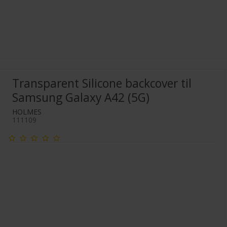
Transparent Silicone backcover til
Samsung Galaxy A42 (5G)
HOLMES
111109