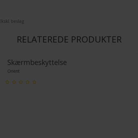
Ekskl. beslag
RELATEREDE PRODUKTER
Skærmbeskyttelse
Orient