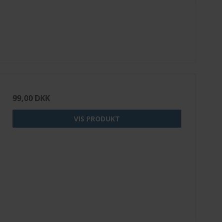
99,00 DKK
VIS PRODUKT