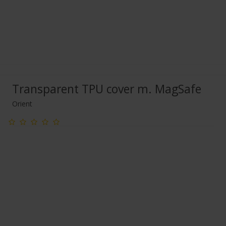
Transparent TPU cover m. MagSafe
Orient