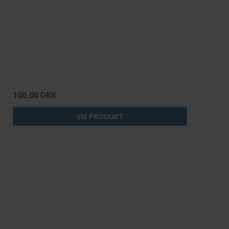
100,00 DKK
VIS PRODUKT