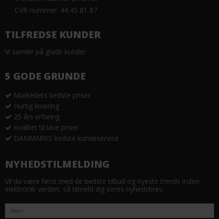
CVR-nummer: 44 45 81 87
TILFREDSE KUNDER
Vi samler på glade kunder
5 GODE GRUNDE
Markedets bedste priser
Hurtig levering
25 års erfaring
Kvalitet til lave priser
DANMARKS bedste kundeservice
NYHEDSTILMELDING
Vil du være først med de bedste tilbud og nyeste trends inden
elektronik verden, så tilmeld dig vores nyhedsbrev.