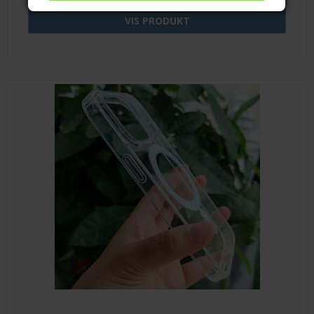
VIS PRODUKT