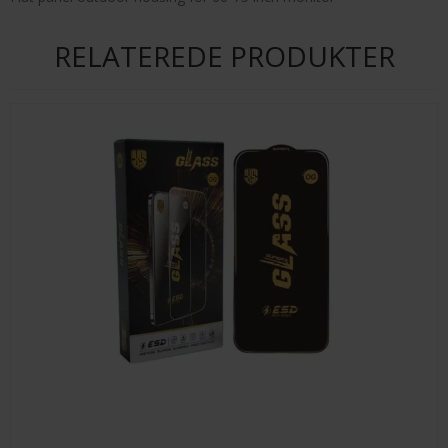
RELATEREDE PRODUKTER