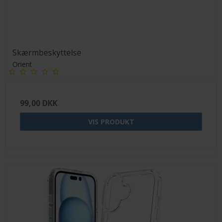
Skærmbeskyttelse
Orient
99,00 DKK
VIS PRODUKT