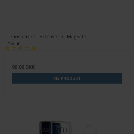
Transparent TPU cover m. MagSafe
Orient
99,00 DKK
VIS PRODUKT