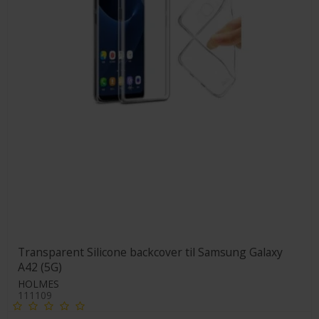
Transparent Silicone backcover til Samsung Galaxy
A42 (5G)
HOLMES
111109