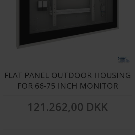
FLAT PANEL OUTDOOR HOUSING
FOR 66-75 INCH MONITOR
121.262,00 DKK