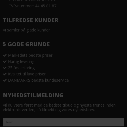
CVR-nummer: 44 45 81 87
TILFREDSE KUNDER
Vi samler på glade kunder
5 GODE GRUNDE
Markedets bedste priser
Hurtig levering
25 års erfaring
Kvalitet til lave priser
DANMARKS bedste kundeservice
NYHEDSTILMELDING
Vil du være først med de bedste tilbud og nyeste trends inden
elektronik verden, så tilmeld dig vores nyhedsbrev.