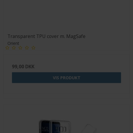
Transparent TPU cover m. MagSafe
Orient
99,00 DKK
VIS PRODUKT