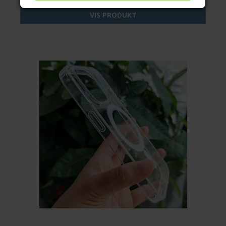
VIS PRODUKT