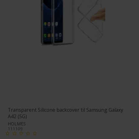
Transparent Silicone backcover til Samsung Galaxy
A42 (5G)
HOLMES
111109