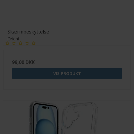
Skærmbeskyttelse
Orient
99,00 DKK
VIS PRODUKT