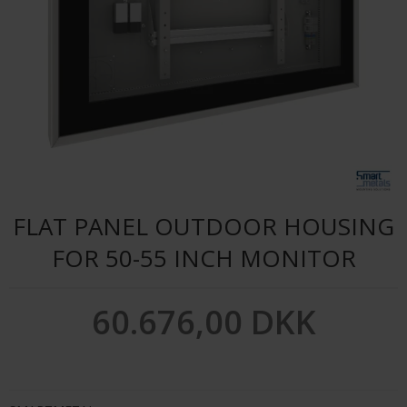
FLAT PANEL OUTDOOR HOUSING
FOR 50-55 INCH MONITOR
60.676,00 DKK