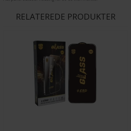
RELATEREDE PRODUKTER