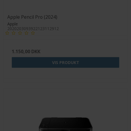
Apple Pencil Pro (2024)
Apple
2020203093922123112912
1.150,00 DKK
VIS PRODUKT