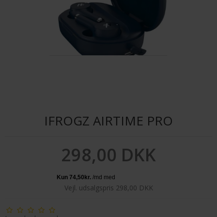
IFROGZ AIRTIME PRO
298,00 DKK
Vejl. udsalgspris 298,00 DKK