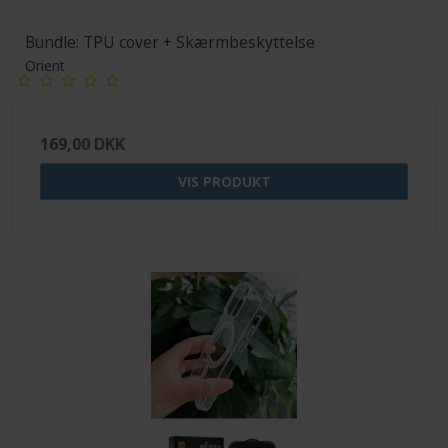
Bundle: TPU cover + Skærmbeskyttelse
Orient
169,00 DKK
VIS PRODUKT