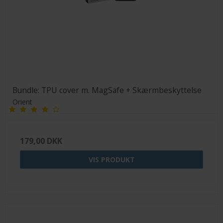
Bundle: TPU cover m. MagSafe + Skærmbeskyttelse
Orient
179,00 DKK
VIS PRODUKT