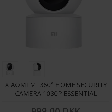
XIAOMI MI 360° HOME SECURITY
CAMERA 1080P ESSENTIAL
999,00 DKK