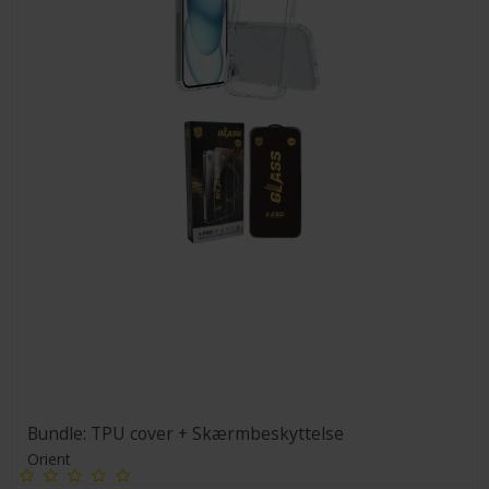
Bundle: TPU cover + Skærmbeskyttelse
Orient