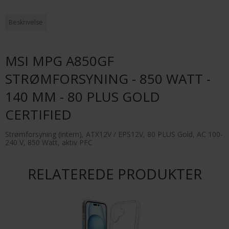
Beskrivelse
MSI MPG A850GF
STRØMFORSYNING - 850 WATT -
140 MM - 80 PLUS GOLD
CERTIFIED
Strømforsyning (intern), ATX12V / EPS12V, 80 PLUS Gold, AC 100-
240 V, 850 Watt, aktiv PFC
RELATEREDE PRODUKTER