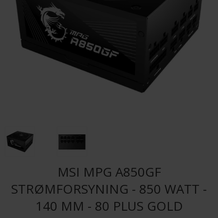
MSI MPG A850GF
STRØMFORSYNING - 850 WATT -
140 MM - 80 PLUS GOLD