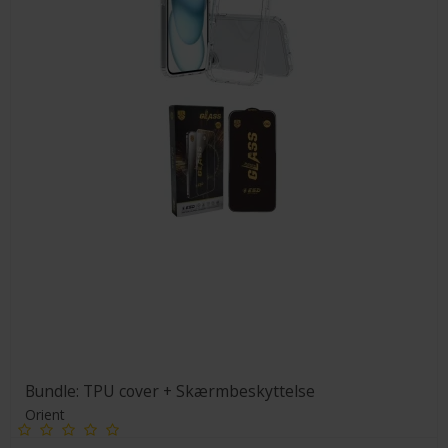
Bundle: TPU cover + Skærmbeskyttelse
Orient