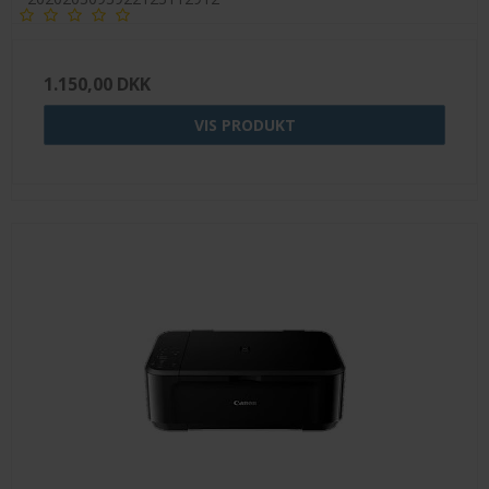
1.150,00 DKK
VIS PRODUKT