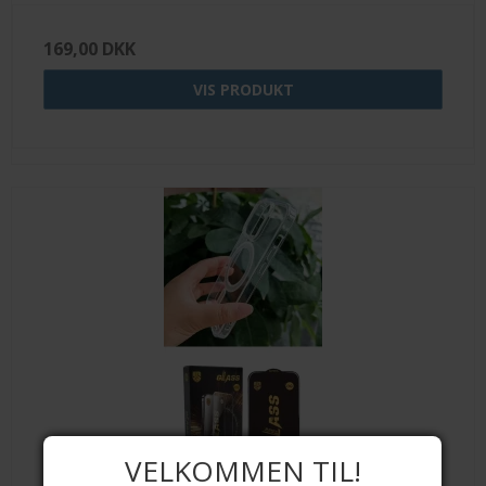
169,00 DKK
VIS PRODUKT
VELKOMMEN TIL!