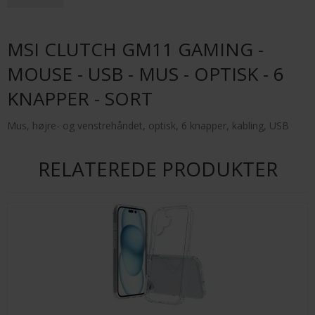
MSI CLUTCH GM11 GAMING -
MOUSE - USB - MUS - OPTISK - 6
KNAPPER - SORT
Mus, højre- og venstrehåndet, optisk, 6 knapper, kabling, USB
RELATEREDE PRODUKTER