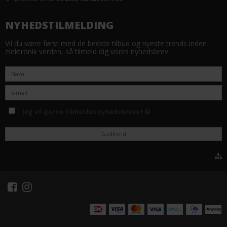
NYHEDSTILMELDING
Vil du være først med de bedste tilbud og nyeste trends inden
elektronik verden, så tilmeld dig vores nyhedsbrev.
Jeg vil gerne tilmeldes nyhedsbrevet
Godkend