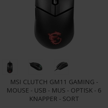
MSI CLUTCH GM11 GAMING -
MOUSE - USB - MUS - OPTISK - 6
KNAPPER - SORT