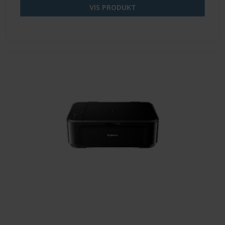
VIS PRODUKT