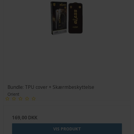
Bundle: TPU cover + Skærmbeskyttelse
Orient
169,00 DKK
VIS PRODUKT