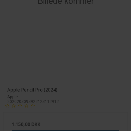
Apple Pencil Pro (2024)
Apple
2020203093922123112912
1.150,00 DKK