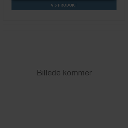
VIS PRODUKT