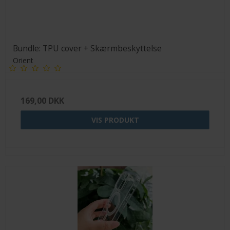
Bundle: TPU cover + Skærmbeskyttelse
Orient
169,00 DKK
VIS PRODUKT