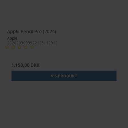
Apple Pencil Pro (2024)
Apple
2020203093922123112912
1.150,00 DKK
VIS PRODUKT