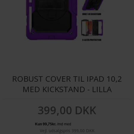
ROBUST COVER TIL IPAD 10,2
MED KICKSTAND - LILLA
399,00 DKK
Vejl. udsalgspris 399,00 DKK