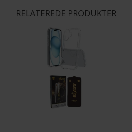
RELATEREDE PRODUKTER