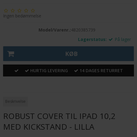
Ingen bedømmelse
Model/Varenr.:
4820385739
Lagerstatus:
På lager
KØB
HURTIG LEVERING
14 DAGES RETURRET
Beskrivelse
ROBUST COVER TIL IPAD 10,2
MED KICKSTAND - LILLA