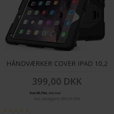
HÅNDVÆRKER COVER IPAD 10,2
399,00 DKK
Vejl. udsalgspris 399,00 DKK