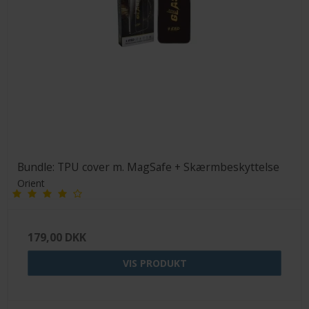
Bundle: TPU cover m. MagSafe + Skærmbeskyttelse
Orient
179,00 DKK
VIS PRODUKT