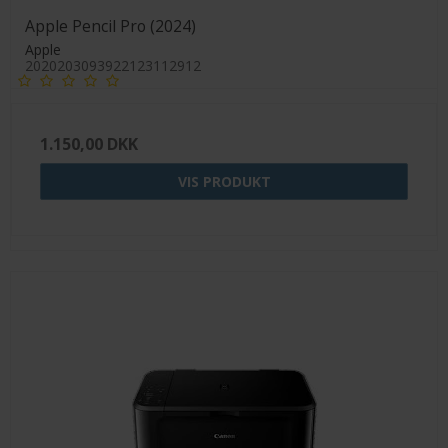
Apple Pencil Pro (2024)
Apple
2020203093922123112912
1.150,00 DKK
VIS PRODUKT