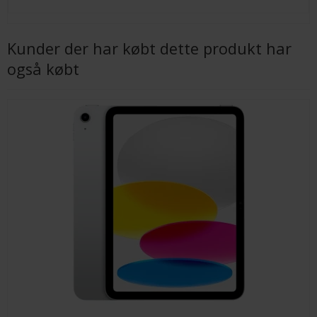
Kunder der har købt dette produkt har
også købt