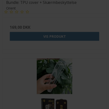
Bundle: TPU cover + Skærmbeskyttelse
Orient
169,00 DKK
VIS PRODUKT