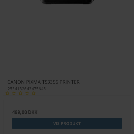
CANON PIXMA TS3355 PRINTER
2534132643475645
499,00 DKK
VIS PRODUKT