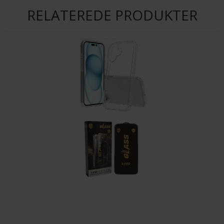
RELATEREDE PRODUKTER