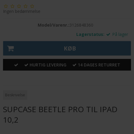
Ingen bedømmelse
Model/Varenr.:
3126848360
Lagerstatus:
På lager
KØB
HURTIG LEVERING
14 DAGES RETURRET
Beskrivelse
SUPCASE BEETLE PRO TIL IPAD
10,2