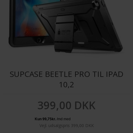
SUPCASE BEETLE PRO TIL IPAD
10,2
399,00 DKK
Vejl. udsalgspris 399,00 DKK