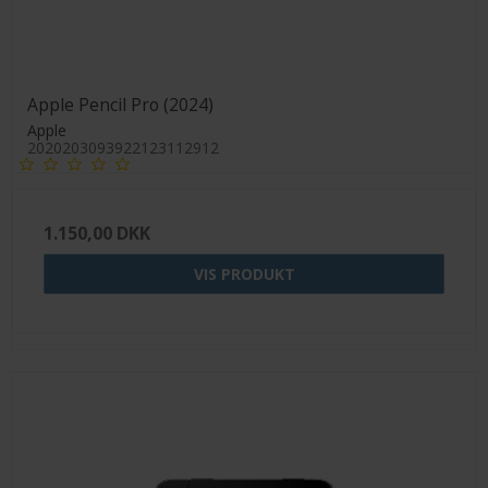
Apple Pencil Pro (2024)
Apple
2020203093922123112912
1.150,00 DKK
VIS PRODUKT