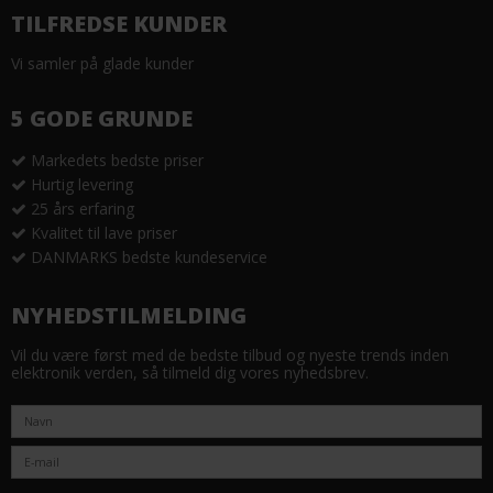
TILFREDSE KUNDER
Vi samler på glade kunder
5 GODE GRUNDE
Markedets bedste priser
Hurtig levering
25 års erfaring
Kvalitet til lave priser
DANMARKS bedste kundeservice
NYHEDSTILMELDING
Vil du være først med de bedste tilbud og nyeste trends inden
elektronik verden, så tilmeld dig vores nyhedsbrev.