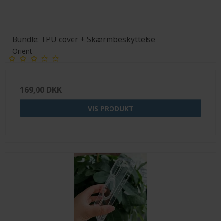
Bundle: TPU cover + Skærmbeskyttelse
Orient
169,00 DKK
VIS PRODUKT