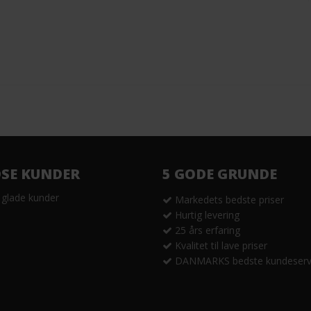
DSE KUNDER
5 GODE GRUNDE
 glade kunder
Markedets bedste priser
Hurtig levering
25 års erfaring
Kvalitet til lave priser
DANMARKS bedste kundeserv