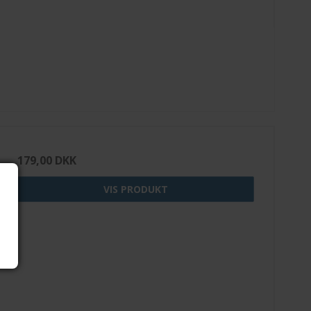
179,00 DKK
VIS PRODUKT