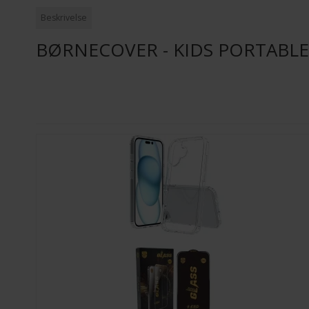
Beskrivelse
BØRNECOVER - KIDS PORTABLE