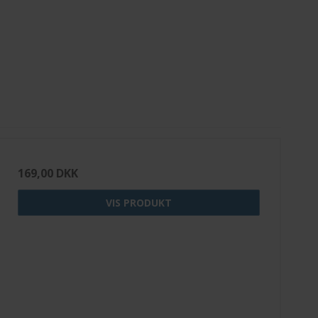
169,00 DKK
VIS PRODUKT