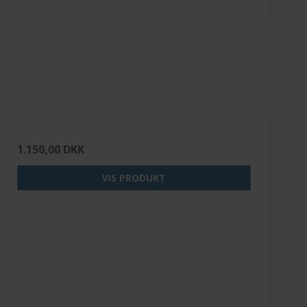
1.150,00 DKK
VIS PRODUKT