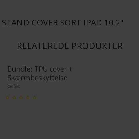
 STAND COVER SORT IPAD 10.2"
RELATEREDE PRODUKTER
Bundle: TPU cover +
Skærmbeskyttelse
Orient