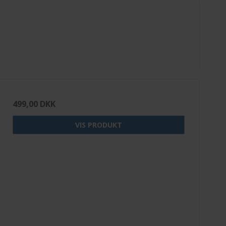
499,00 DKK
VIS PRODUKT