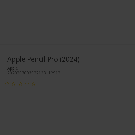
Apple Pencil Pro (2024)
Apple
2020203093922123112912