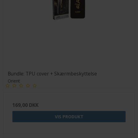
Bundle: TPU cover + Skærmbeskyttelse
Orient
169,00 DKK
VIS PRODUKT