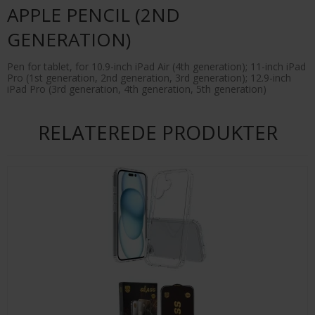
APPLE PENCIL (2ND
GENERATION)
Pen for tablet, for 10.9-inch iPad Air (4th generation); 11-inch iPad
Pro (1st generation, 2nd generation, 3rd generation); 12.9-inch
iPad Pro (3rd generation, 4th generation, 5th generation)
RELATEREDE PRODUKTER