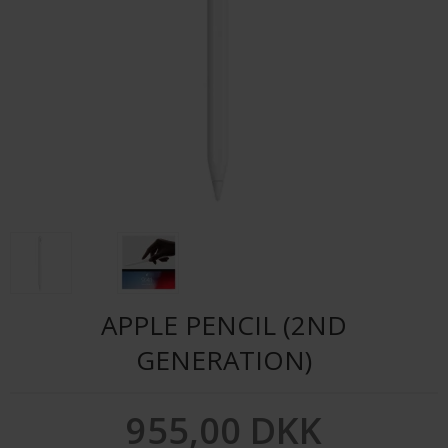
APPLE PENCIL (2ND
GENERATION)
955,00 DKK