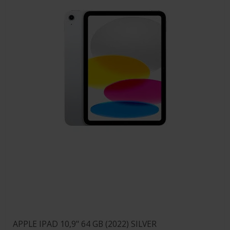
APPLE IPAD 10,9" 64 GB (2022) SILVER