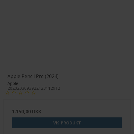
Apple Pencil Pro (2024)
Apple
2020203093922123112912
1.150,00 DKK
VIS PRODUKT