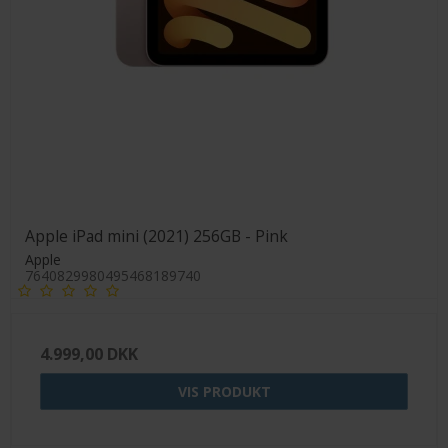
Apple iPad mini (2021) 256GB - Pink
Apple
7640829980495468189740
4.999,00 DKK
VIS PRODUKT