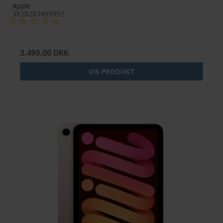
Apple
3828283493992
3.499,00 DKK
VIS PRODUKT