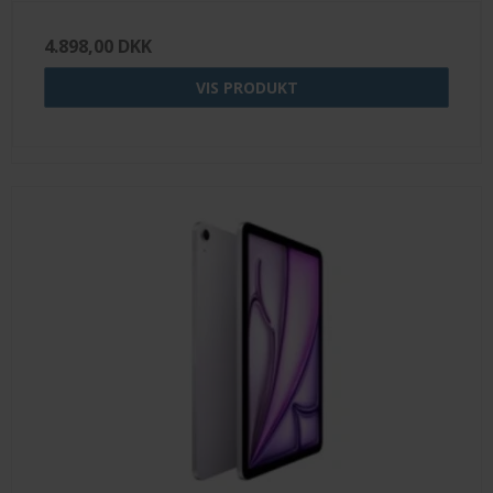
4.898,00 DKK
VIS PRODUKT