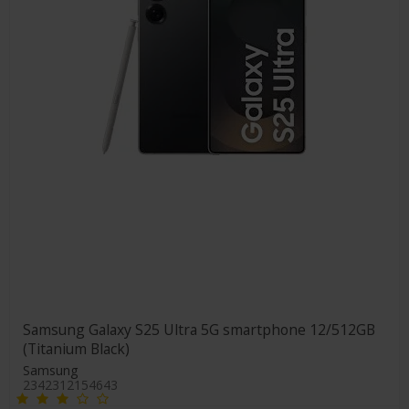
Samsung Galaxy S25 Ultra 5G smartphone 12/512GB
(Titanium Black)
Samsung
2342312154643