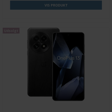
VIS PRODUKT
Udsolgt