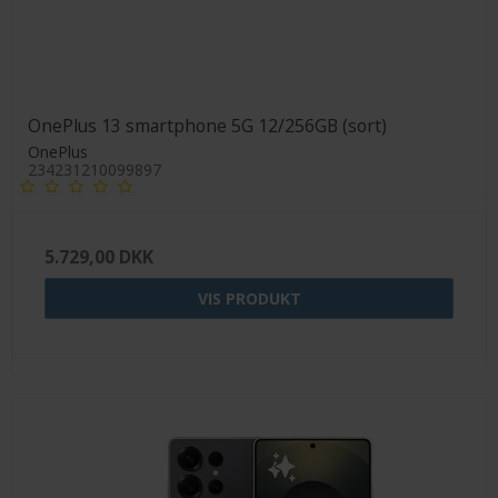
OnePlus 13 smartphone 5G 12/256GB (sort)
OnePlus
234231210099897
5.729,00 DKK
VIS PRODUKT