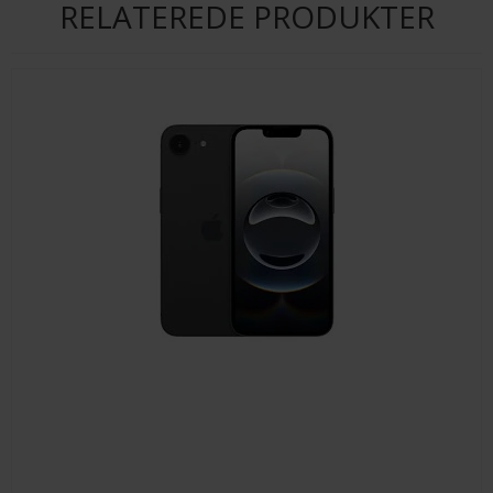
RELATEREDE PRODUKTER