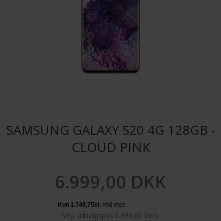
SAMSUNG GALAXY S20 4G 128GB -
CLOUD PINK
6.999,00 DKK
Vejl. udsalgspris 6.999,00 DKK