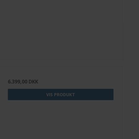
6.399,00 DKK
VIS PRODUKT