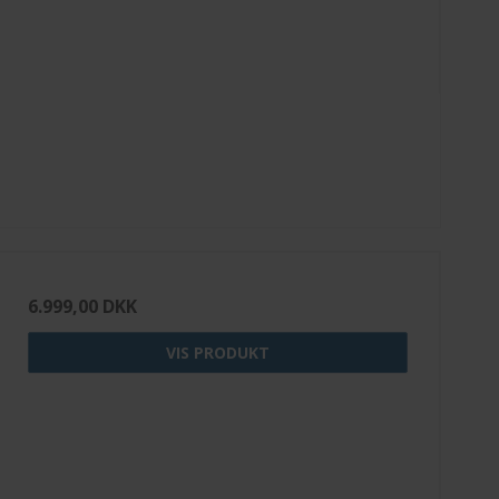
6.999,00 DKK
VIS PRODUKT