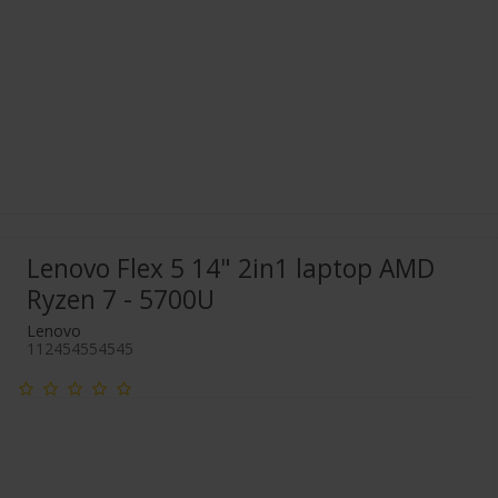
Lenovo Flex 5 14" 2in1 laptop AMD
Ryzen 7 - 5700U
Lenovo
112454554545