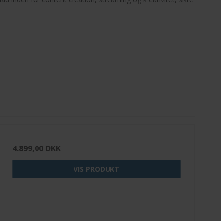
4.899,00 DKK
VIS PRODUKT