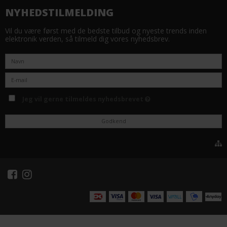
NYHEDSTILMELDING
Vil du være først med de bedste tilbud og nyeste trends inden
elektronik verden, så tilmeld dig vores nyhedsbrev.
Jeg vil gerne tilmeldes nyhedsbrevet
Godkend