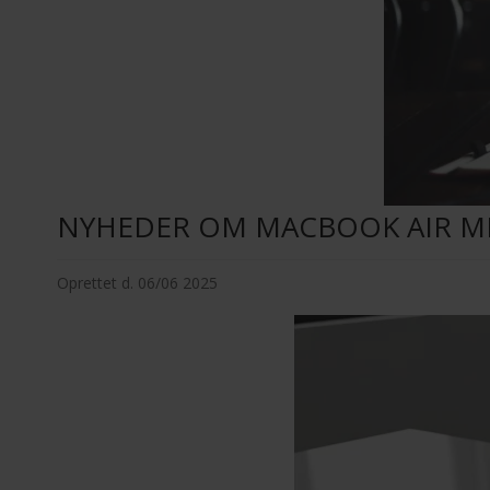
NYHEDER OM MACBOOK AIR M
Oprettet d.
06/06 2025